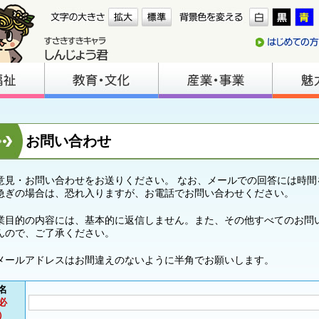
お問い合わせ
意見・お問い合わせをお送りください。 なお、メールでの回答には時間
急ぎの場合は、恐れ入りますが、お電話でお問い合わせください。
業目的の内容には、基本的に返信しません。また、その他すべてのお問
んので、ご了承ください。
メールアドレスはお間違えのないように半角でお願いします。
名
必
）