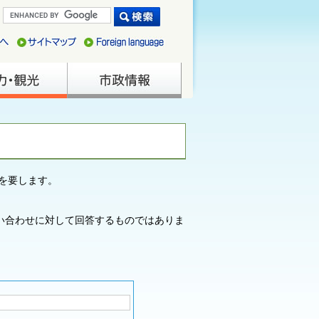
を要します。
い合わせに対して回答するものではありま