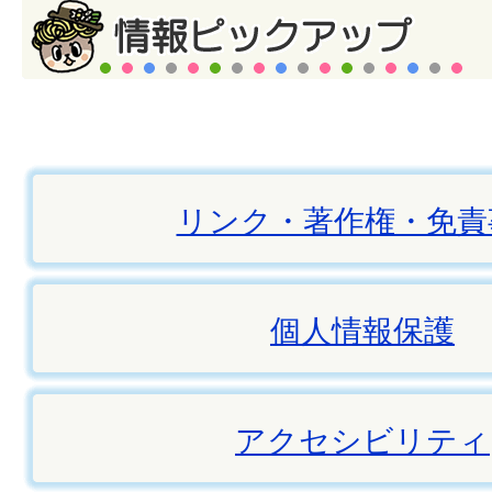
リンク・著作権・免責
個人情報保護
アクセシビリティ