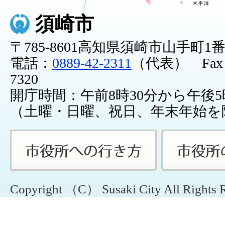
須崎市
〒785-8601高知県須崎市山手町1
電話：
0889-42-2311
（代表） Fax：0
7320
開庁時間：午前8時30分から午後5
（土曜・日曜、祝日、年末年始を
Copyright （C） Susaki City All Rights 