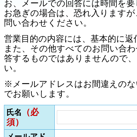
お、メールでの回答には時間を要
お急ぎの場合は、恐れ入りますが
問い合わせください。
営業目的の内容には、基本的に返
また、その他すべてのお問い合わ
答するものではありませんので、
い。
※メールアドレスはお間違えのな
でお願いします。
（必
氏名
須）
メールアド