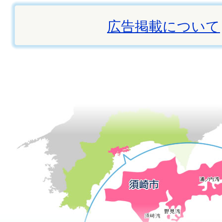
広告掲載について