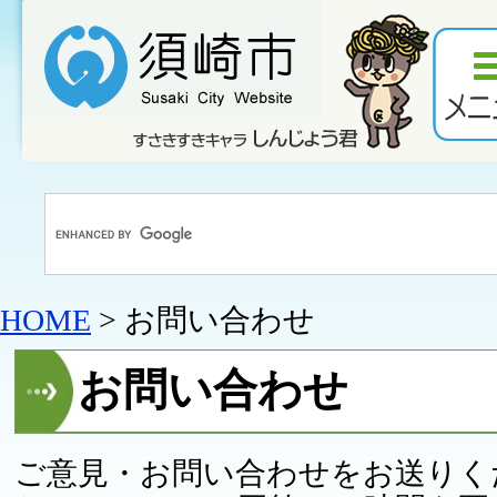
HOME
> お問い合わせ
お問い合わせ
ご意見・お問い合わせをお送りく