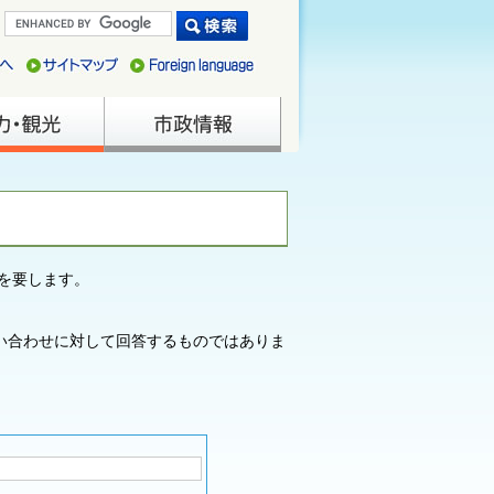
を要します。
い合わせに対して回答するものではありま