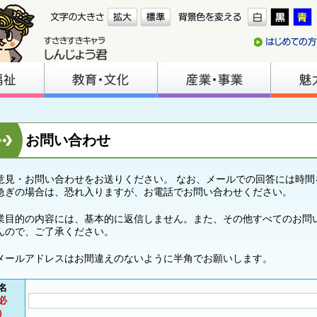
お問い合わせ
意見・お問い合わせをお送りください。 なお、メールでの回答には時間
急ぎの場合は、恐れ入りますが、お電話でお問い合わせください。
業目的の内容には、基本的に返信しません。また、その他すべてのお問
んので、ご了承ください。
メールアドレスはお間違えのないように半角でお願いします。
名
必
）