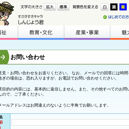
お問い合わせ
意見・お問い合わせをお送りください。 なお、メールでの回答には時間
急ぎの場合は、恐れ入りますが、お電話でお問い合わせください。
業目的の内容には、基本的に返信しません。また、その他すべてのお問
んので、ご了承ください。
メールアドレスはお間違えのないように半角でお願いします。
名
必
）