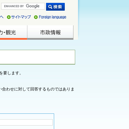
を要します。
い合わせに対して回答するものではありま