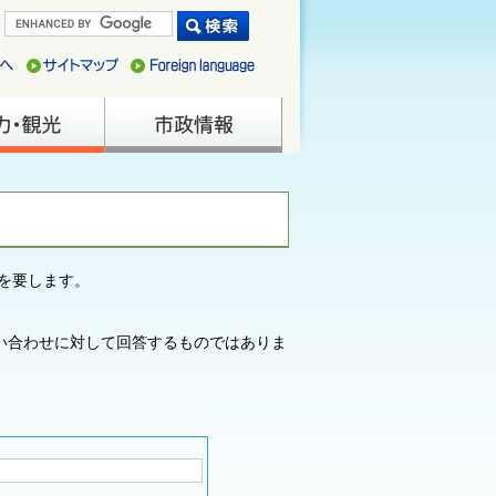
を要します。
い合わせに対して回答するものではありま