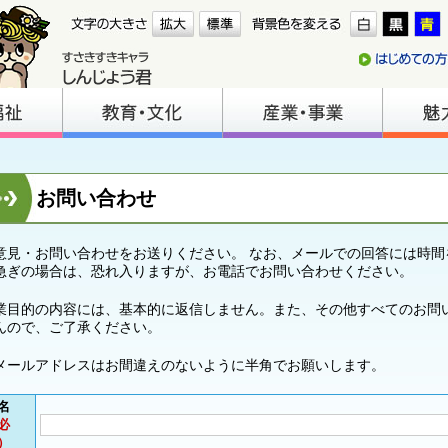
お問い合わせ
意見・お問い合わせをお送りください。 なお、メールでの回答には時間
急ぎの場合は、恐れ入りますが、お電話でお問い合わせください。
業目的の内容には、基本的に返信しません。また、その他すべてのお問
んので、ご了承ください。
メールアドレスはお間違えのないように半角でお願いします。
名
必
）