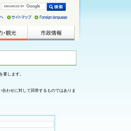
を要します。
い合わせに対して回答するものではありま