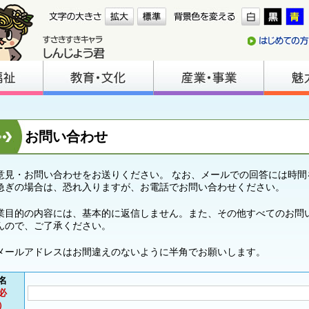
お問い合わせ
意見・お問い合わせをお送りください。 なお、メールでの回答には時間
急ぎの場合は、恐れ入りますが、お電話でお問い合わせください。
業目的の内容には、基本的に返信しません。また、その他すべてのお問
んので、ご了承ください。
メールアドレスはお間違えのないように半角でお願いします。
名
必
）