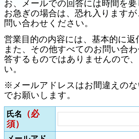
お、メールでの回答には時間を要
お急ぎの場合は、恐れ入りますが
問い合わせください。
営業目的の内容には、基本的に返
また、その他すべてのお問い合わ
答するものではありませんので、
い。
※メールアドレスはお間違えのな
でお願いします。
（必
氏名
須）
メールアド