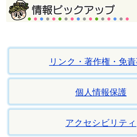
リンク・著作権・免責
個人情報保護
アクセシビリティ