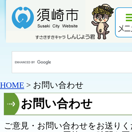
HOME
> お問い合わせ
お問い合わせ
ご意見・お問い合わせをお送りく