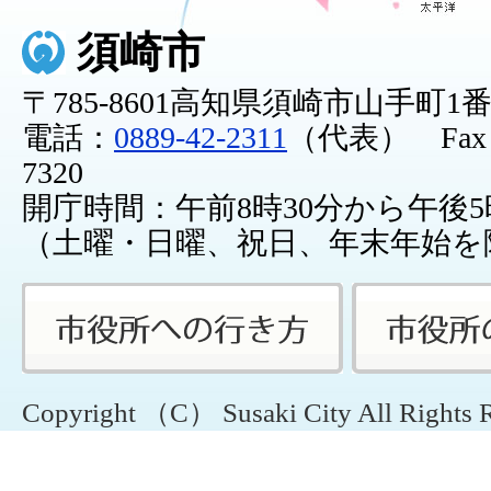
須崎市
〒785-8601高知県須崎市山手町1
電話：
0889-42-2311
（代表） Fax：0
7320
開庁時間：午前8時30分から午後5
（土曜・日曜、祝日、年末年始を
Copyright （C） Susaki City All Rights 