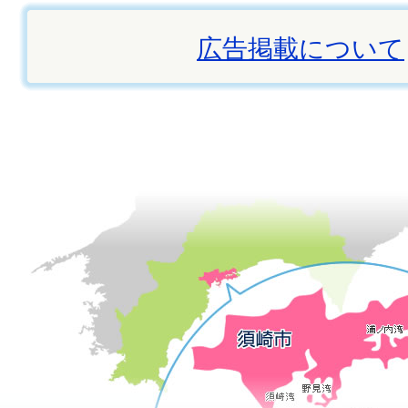
広告掲載について