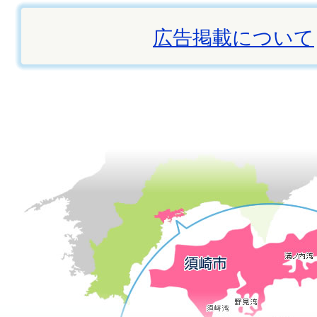
広告掲載について