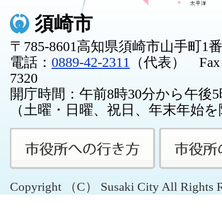
須崎市
〒785-8601高知県須崎市山手町1
電話：
0889-42-2311
（代表） Fax：0
7320
開庁時間：午前8時30分から午後5
（土曜・日曜、祝日、年末年始を
Copyright （C） Susaki City All Rights 