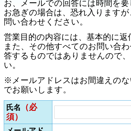
お、メールでの回答には時間を要
お急ぎの場合は、恐れ入りますが
問い合わせください。
営業目的の内容には、基本的に返
また、その他すべてのお問い合わ
答するものではありませんので、
い。
※メールアドレスはお間違えのな
でお願いします。
（必
氏名
須）
メールアド