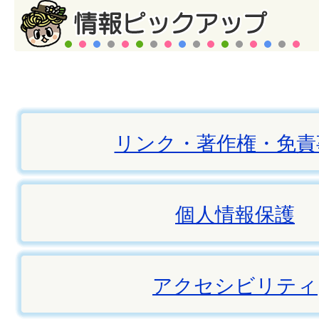
リンク・著作権・免責
個人情報保護
アクセシビリティ