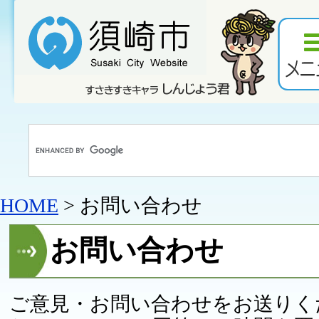
HOME
> お問い合わせ
お問い合わせ
ご意見・お問い合わせをお送りく