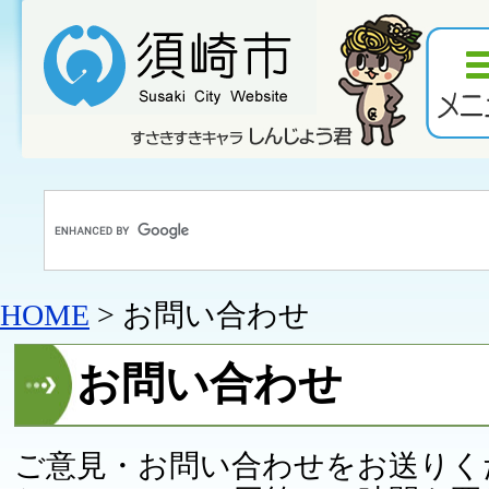
HOME
> お問い合わせ
お問い合わせ
ご意見・お問い合わせをお送りく