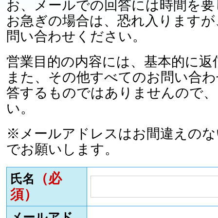
お、メールでの回答には時間を要
お急ぎの場合は、恐れ入りますが
問い合わせください。
営業目的の内容には、基本的に返
また、その他すべてのお問い合わ
答するものではありませんので、
い。
※メールアドレスはお間違えのな
でお願いします。
（必
氏名
須）
メールアド