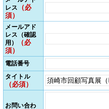
（必
レス
須）
メールアド
レス（確認
（必
用）
須）
電話番号
タイトル
（必須）
お問い合わ