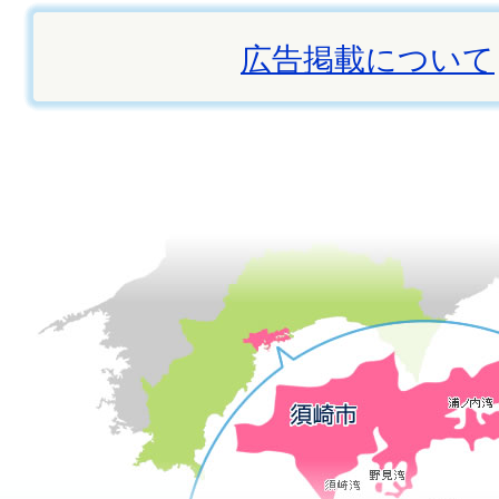
広告掲載について