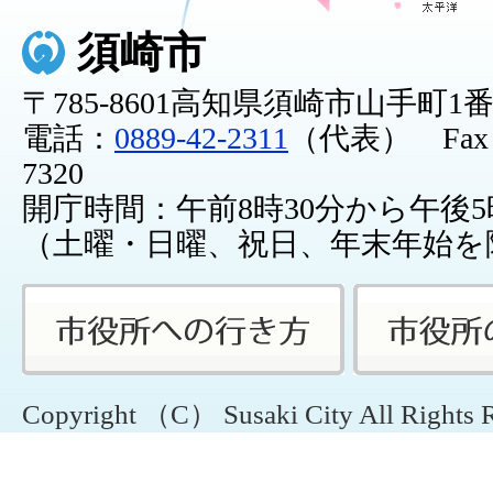
須崎市
〒785-8601高知県須崎市山手町1
電話：
0889-42-2311
（代表） Fax：0
7320
開庁時間：午前8時30分から午後5
（土曜・日曜、祝日、年末年始を
Copyright （C） Susaki City All Rights 