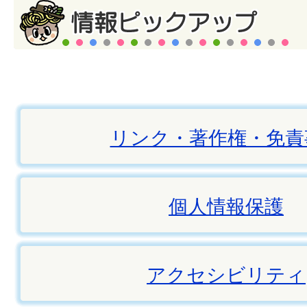
リンク・著作権・免責
個人情報保護
アクセシビリティ