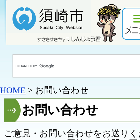
HOME
> お問い合わせ
お問い合わせ
ご意見・お問い合わせをお送りく