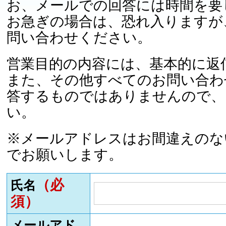
お、メールでの回答には時間を要
お急ぎの場合は、恐れ入りますが
問い合わせください。
営業目的の内容には、基本的に返
また、その他すべてのお問い合わ
答するものではありませんので、
い。
※メールアドレスはお間違えのな
でお願いします。
（必
氏名
須）
メールアド