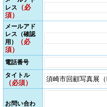
（必
レス
須）
メールアド
レス（確認
（必
用）
須）
電話番号
タイトル
（必須）
お問い合わ