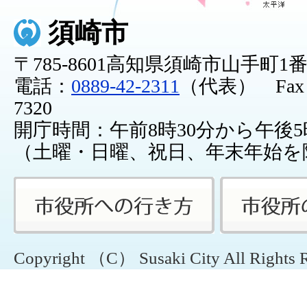
須崎市
〒785-8601高知県須崎市山手町1
電話：
0889-42-2311
（代表） Fax：0
7320
開庁時間：午前8時30分から午後5
（土曜・日曜、祝日、年末年始を
Copyright （C） Susaki City All Rights 