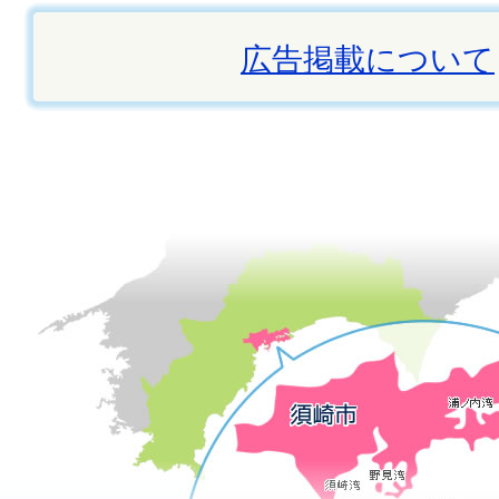
広告掲載について