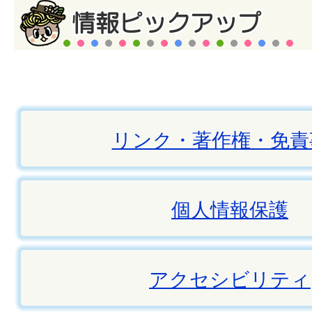
リンク・著作権・免責
個人情報保護
アクセシビリティ