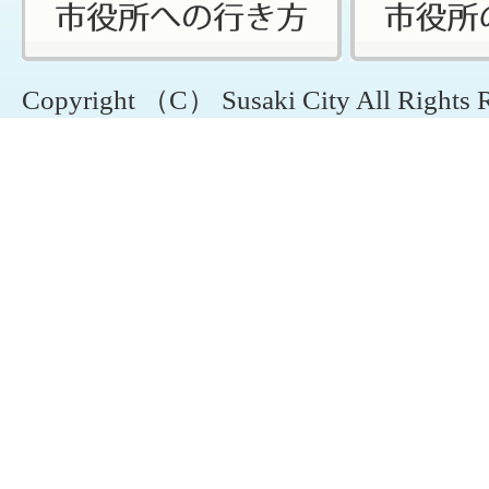
Copyright （C） Susaki City All Rights 