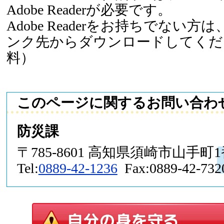
Adobe Readerが必要です。
Adobe Readerをお持ちでない
ンク先からダウンロードしてくだ
料）
このページに関するお問い合わ
防災課
〒785-8601 高知県須崎市山手町
Tel:
0889-42-1236
Fax:0889-42-732