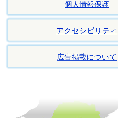
個人情報保護
アクセシビリティ
広告掲載について