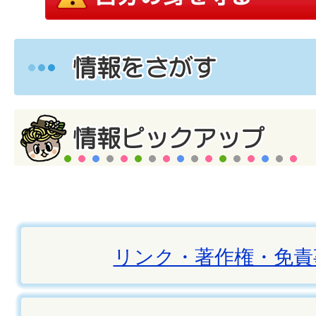
リンク・著作権・免責