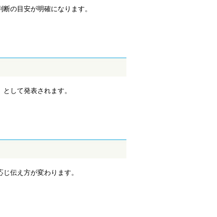
判断の目安が明確になります。
」として発表されます。
応じ伝え方が変わります。