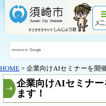
HOME
> 企業向けAIセミナーを開
企業向けAIセミナ
ます！