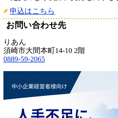
申込はこちら
お問い合わせ先
りあん
須崎市大間本町14-10 2階
0889-59-2065