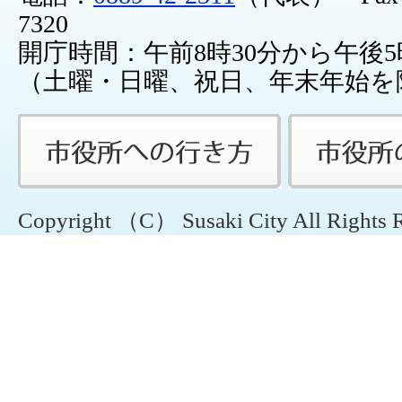
7320
開庁時間：午前8時30分から午後5
（土曜・日曜、祝日、年末年始を
Copyright （C） Susaki City All Rights 