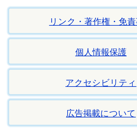
リンク・著作権・免責
個人情報保護
アクセシビリティ
広告掲載について