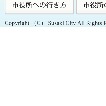
Copyright （C） Susaki City All Rights 