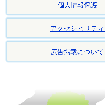
個人情報保護
アクセシビリティ
広告掲載について