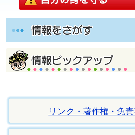
リンク・著作権・免責