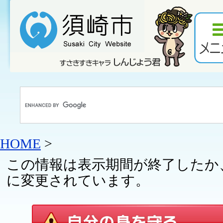
HOME
>
この情報は表示期間が終了したか
に変更されています。