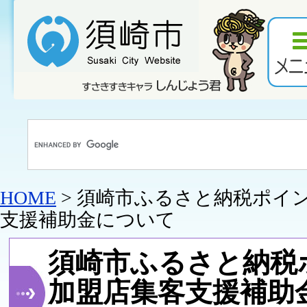
HOME
> 須崎市ふるさと納税ポイ
支援補助金について
須崎市ふるさと納税
加盟店集客支援補助