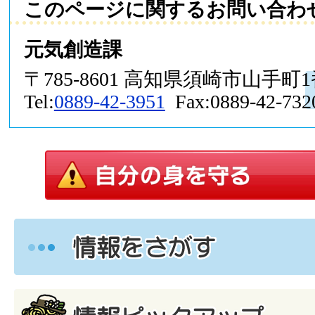
このページに関するお問い合わ
元気創造課
〒785-8601 高知県須崎市山手町
Tel:
0889-42-3951
Fax:0889-42-732