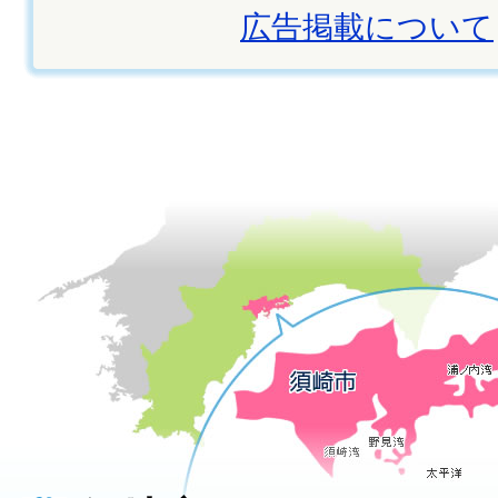
広告掲載について