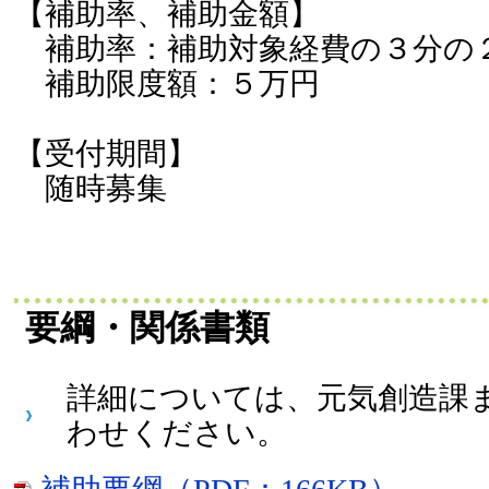
【補助率、補助金額】
補助率：補助対象経費の３分の
補助限度額：５万円
【受付期間】
随時募集
要綱・関係書類
詳細については、元気創造課
わせください。