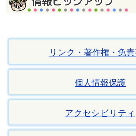
リンク・著作権・免責
個人情報保護
アクセシビリティ