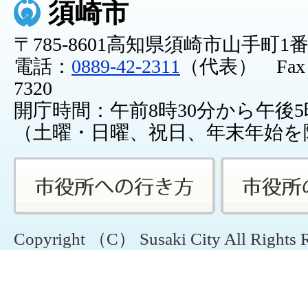
須崎市
〒785-8601高知県須崎市山手町1
電話：
0889-42-2311
（代表） Fax：0
7320
開庁時間：午前8時30分から午後5
（土曜・日曜、祝日、年末年始を
Copyright （C） Susaki City All Rights 