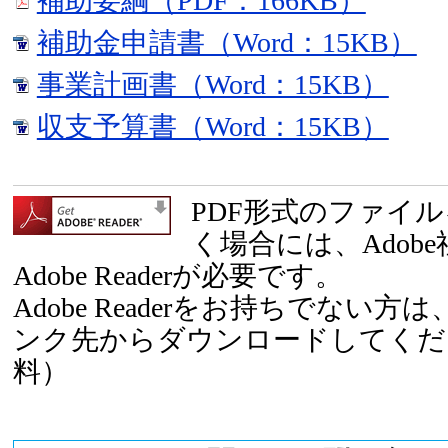
補助要綱（PDF：166KB）
補助金申請書（Word：15KB）
事業計画書（Word：15KB）
収支予算書（Word：15KB）
PDF形式のファイ
く場合には、Adob
Adobe Readerが必要です。
Adobe Readerをお持ちでない
ンク先からダウンロードしてくだ
料）