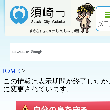
HOME
>
この情報は表示期間が終了したか
に変更されています。