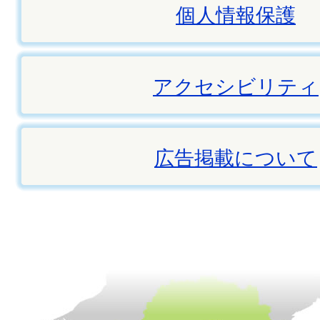
個人情報保護
アクセシビリティ
広告掲載について