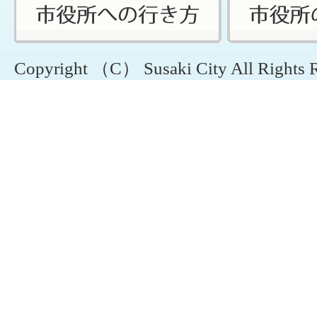
Copyright （C） Susaki City All Rights 