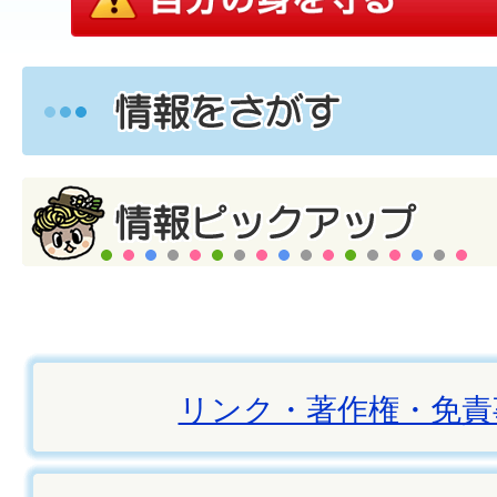
リンク・著作権・免責