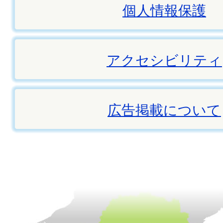
個人情報保護
アクセシビリティ
広告掲載について