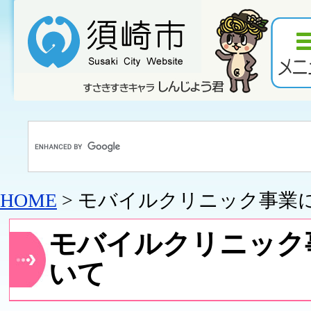
HOME
> モバイルクリニック事業
モバイルクリニック
いて