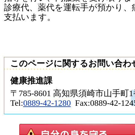
診療代、薬代を運転手が預かり、
支払います。
このページに関するお問い合わ
健康推進課
〒785-8601 高知県須崎市山手町
Tel:
0889-42-1280
Fax:0889-42-124