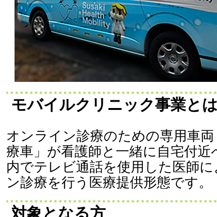
モバイルクリニック事業と
オンライン診療のための専用車両
療車」が看護師と一緒に自宅付近
内でテレビ通話を使用した医師に
ン診療を行う医療提供形態です。
対象となる方