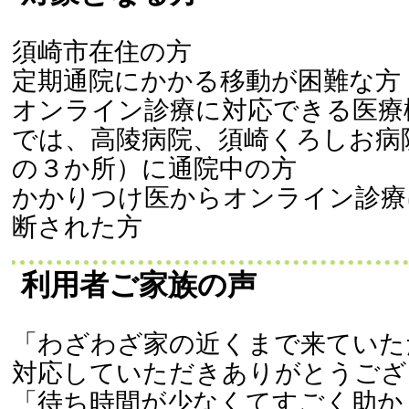
須崎市在住の方
定期通院にかかる移動が困難な方
オンライン診療に対応できる医療
では、高陵病院、須崎くろしお病
の３か所）に通院中の方
かかりつけ医からオンライン診療
断された方
利用者ご家族の声
「わざわざ家の近くまで来ていた
対応していただきありがとうござ
「待ち時間が少なくてすごく助か