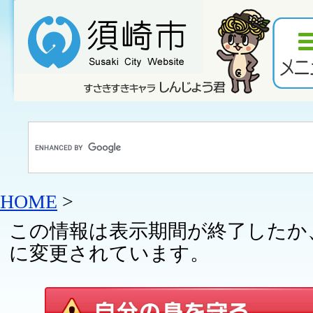
HOME
>
この情報は表示期間が終了したか
に変更されています。