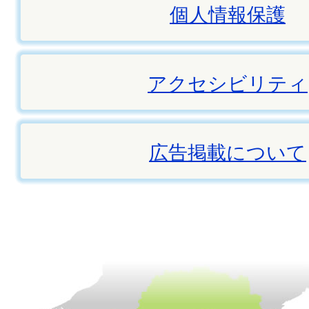
個人情報保護
アクセシビリティ
広告掲載について