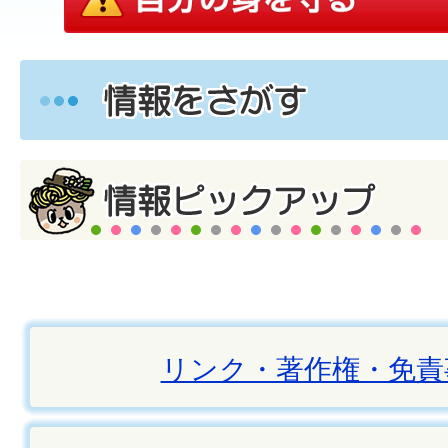
リンク・著作権・免責