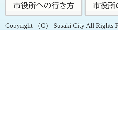
Copyright （C） Susaki City All Rights 