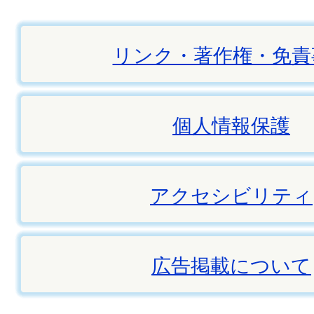
リンク・著作権・免責
個人情報保護
アクセシビリティ
広告掲載について