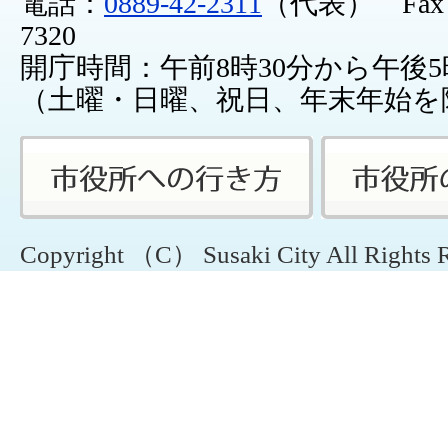
電話：
0889-42-2311
（代表） Fax：0
7320
開庁時間：午前8時30分から午後5
（土曜・日曜、祝日、年末年始を
Copyright （C） Susaki City All Rights 