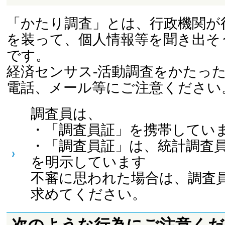
「かたり調査」とは、行政機関が
を装って、個人情報等を聞き出そ
です。
経済センサス-活動調査をかたっ
電話、メール等にご注意ください
調査員は、
・「調査員証」を携帯してい
・「調査員証」は、統計調査
を明示しています
不審に思われた場合は、調査
求めてください。