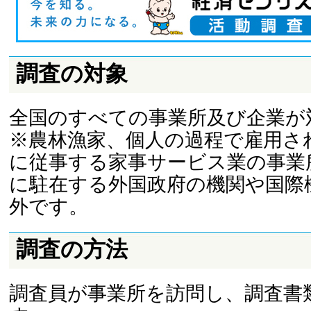
調査の対象
全国のすべての事業所及び企業が
※農林漁家、個人の過程で雇用さ
に従事する家事サービス業の事業
に駐在する外国政府の機関や国際
外です。
調査の方法
調査員が事業所を訪問し、調査書