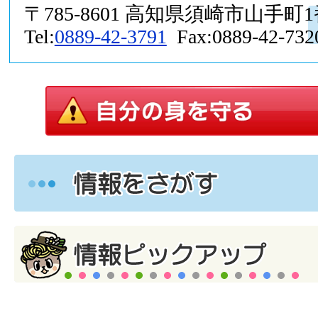
〒785-8601 高知県須崎市山手町
Tel:
0889-42-3791
Fax:0889-42-732