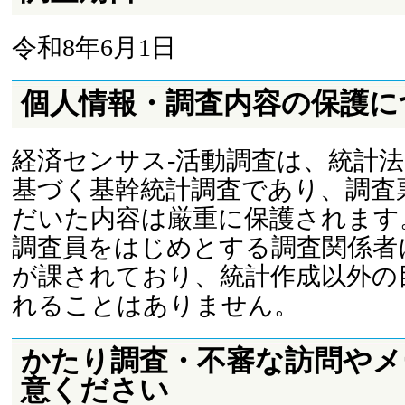
令和8年6月1日
個人情報・調査内容の保護に
経済センサス-活動調査は、統計
基づく基幹統計調査であり、調査
だいた内容は厳重に保護されます
調査員をはじめとする調査関係者
が課されており、統計作成以外の
れることはありません。
かたり調査・不審な訪問やメ
意ください