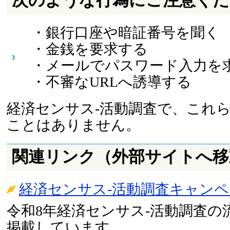
次のような行為にご注意くだ
・銀行口座や暗証番号を聞く
・金銭を要求する
・メールでパスワード入力を
・不審なURLへ誘導する
経済センサス-活動調査で、これ
ことはありません。
関連リンク（外部サイトへ移
経済センサス-活動調査キャン
令和8年経済センサス-活動調査の
掲載しています。