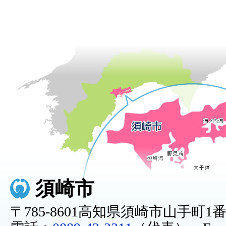
須崎市
〒785-8601高知県須崎市山手町1