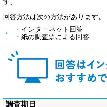
す。
回答方法は次の方法があります。
・インターネット回答
・紙の調査票による回答
調査期日