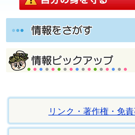
リンク・著作権・免責