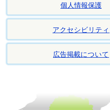
個人情報保護
アクセシビリティ
広告掲載について