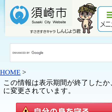
HOME
>
この情報は表示期間が終了したか
に変更されています。