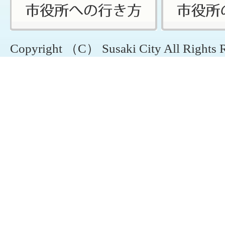
Copyright （C） Susaki City All Rights 