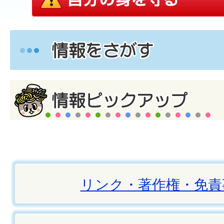
リンク・著作権・免責