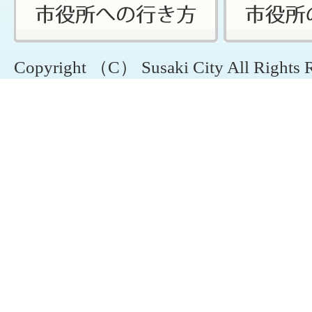
Copyright （C） Susaki City All Rights 