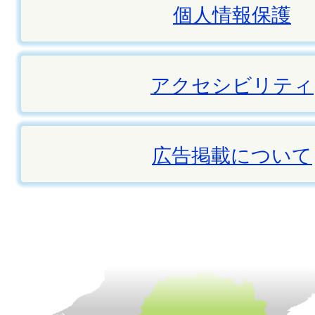
個人情報保護
アクセシビリティ
広告掲載について