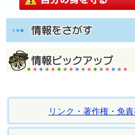
リンク・著作権・免責