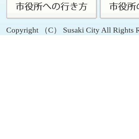
Copyright （C） Susaki City All Rights 