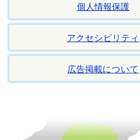
個人情報保護
アクセシビリティ
広告掲載について