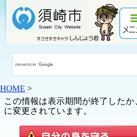
HOME
>
この情報は表示期間が終了したか
に変更されています。