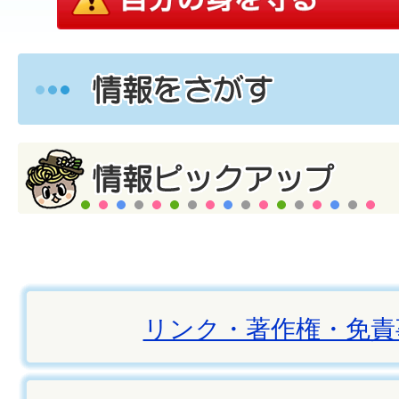
リンク・著作権・免責