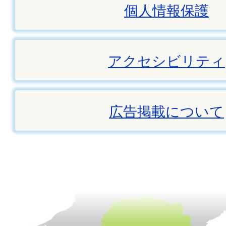
個人情報保護
アクセシビリティ
広告掲載について