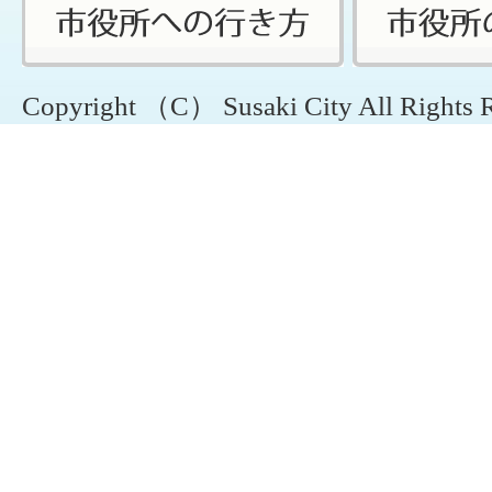
Copyright （C） Susaki City All Rights 