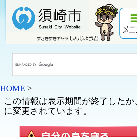
HOME
>
この情報は表示期間が終了したか
に変更されています。