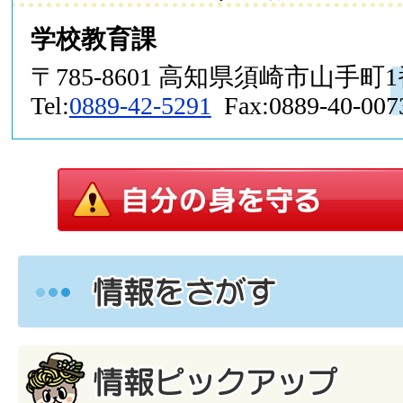
学校教育課
〒785-8601 高知県須崎市山手町
Tel:
0889-42-5291
Fax:0889-40-007