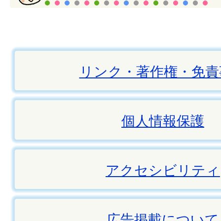
リンク・著作権・免責
個人情報保護
アクセシビリティ
広告掲載について