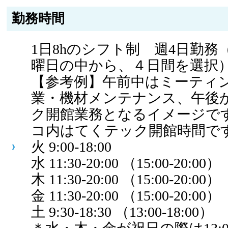
勤務時間
1日8hのシフト制 週4日勤務
曜日の中から、４日間を選択
【参考例】午前中はミーティ
業・機材メンテナンス、午後
ク開館業務となるイメージで
コ内はてくテック開館時間で
火 9:00-18:00
水 11:30-20:00 （15:00-20:00）
木 11:30-20:00 （15:00-20:00）
金 11:30-20:00 （15:00-20:00）
土 9:30-18:30 （13:00-18:00）