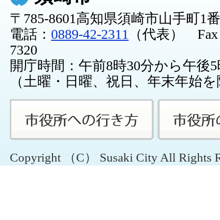
〒785-8601高知県須崎市山手町1
電話：
0889-42-2311
（代表） Fax：0
7320
開庁時間：午前8時30分から午後5
（土曜・日曜、祝日、年末年始を
Copyright （C） Susaki City All Rights 