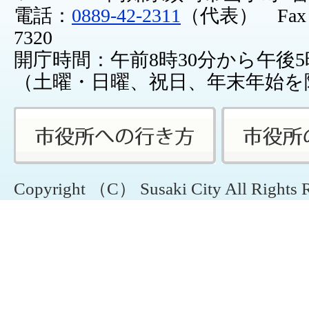
電話：
0889-42-2311
（代表） Fax：0
7320
開庁時間：午前8時30分から午後5
（土曜・日曜、祝日、年末年始を
Copyright （C） Susaki City All Rights 