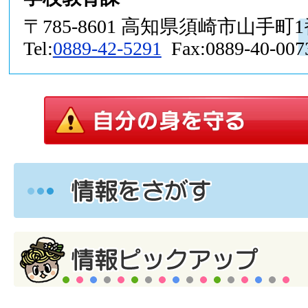
〒785-8601 高知県須崎市山手町
Tel:
0889-42-5291
Fax:0889-40-007