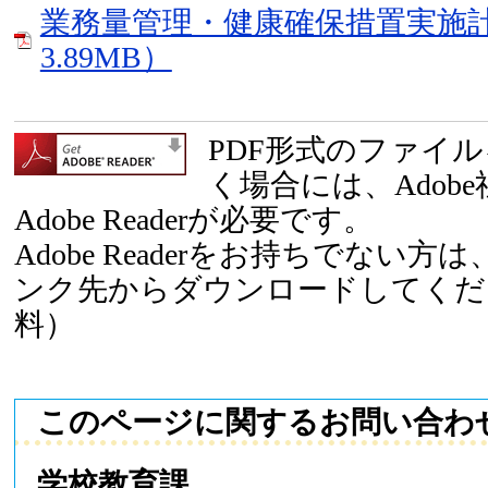
業務量管理・健康確保措置実施計
3.89MB）
PDF形式のファイ
く場合には、Adob
Adobe Readerが必要です。
Adobe Readerをお持ちでない
ンク先からダウンロードしてくだ
料）
このページに関するお問い合わ
学校教育課