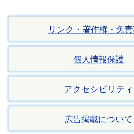
リンク・著作権・免責
個人情報保護
アクセシビリティ
広告掲載について