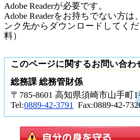
Adobe Readerが必要です。
Adobe Readerをお持ちでない
ンク先からダウンロードしてくだ
料）
このページに関するお問い合わ
総務課 総務管財係
〒785-8601 高知県須崎市山手町
Tel:
0889-42-3791
Fax:0889-42-732