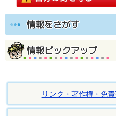
リンク・著作権・免責