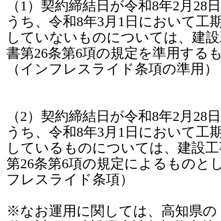
（1）契約締結日が令和8年2月28
うち、令和8年3月1日において工
していないものについては、建設
書第26条第6項の規定を準用する
（インフレスライド条項の準用）
（2）契約締結日が令和8年2月28
うち、令和8年3月1日において工
しているものについては、建設工
第26条第6項の規定によるものと
フレスライド条項）
※なお運用に関しては、高知県の