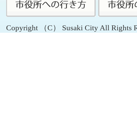
Copyright （C） Susaki City All Rights 