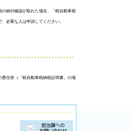
両の納付確認が取れた場合、「軽自動車税
で、必要な人は申請してください。
の委任状（「軽自動車税納税証明書」の場