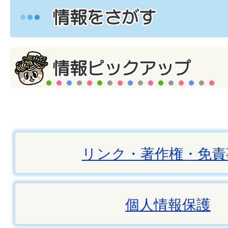
リンク・著作権・免責
個人情報保護