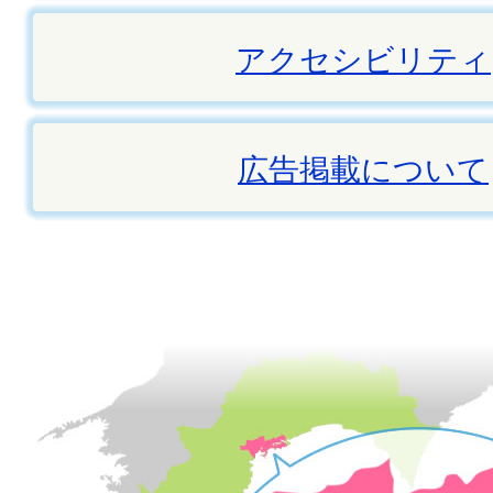
アクセシビリティ
広告掲載について