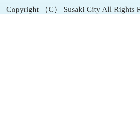
Copyright （C） Susaki City All Rights 