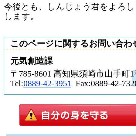
今後とも、しんじょう君をよろし
します。
このページに関するお問い合わ
元気創造課
〒785-8601 高知県須崎市山手町
Tel:
0889-42-3951
Fax:0889-42-732