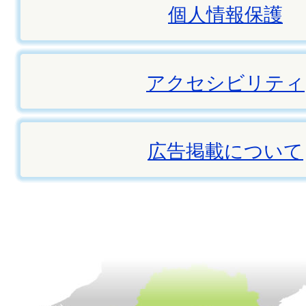
個人情報保護
アクセシビリティ
広告掲載について