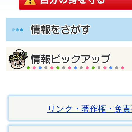
リンク・著作権・免責