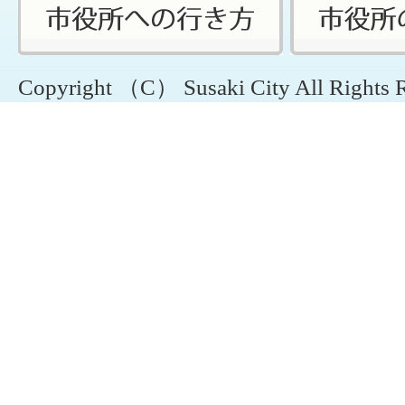
Copyright （C） Susaki City All Rights 