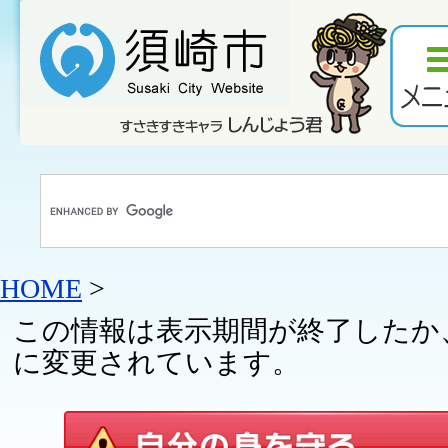
HOME
>
この情報は表示期間が終了したか
に変更されています。