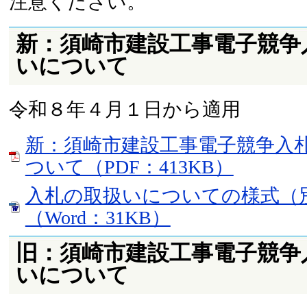
注意ください。
新：須崎市建設工事電子競争
いについて
令和８年４月１日から適用
新：須崎市建設工事電子競争入
ついて（PDF：413KB）
入札の取扱いについての様式（
（Word：31KB）
旧：須崎市建設工事電子競争
いについて