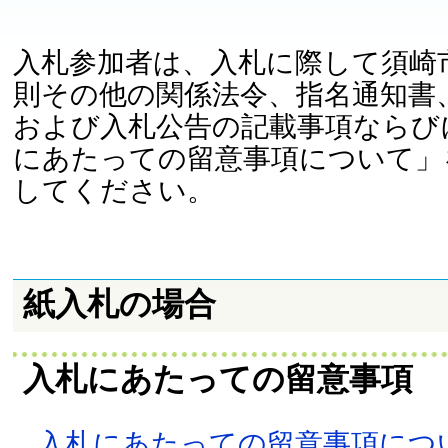
入札参加者は、入札に際して須崎
則その他の関係法令、指名通知書
および入札公告の記載事項ならび
にあたっての留意事項について」
してください。
紙入札の場合
入札にあたっての留意事項
入札にあたっての留意事項につい