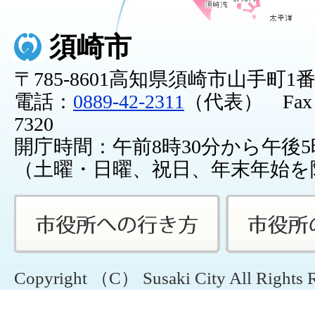
須崎市
〒785-8601高知県須崎市山手町1
電話：
0889-42-2311
（代表） Fax：0
7320
開庁時間：午前8時30分から午後5
（土曜・日曜、祝日、年末年始を
Copyright （C） Susaki City All Rights 