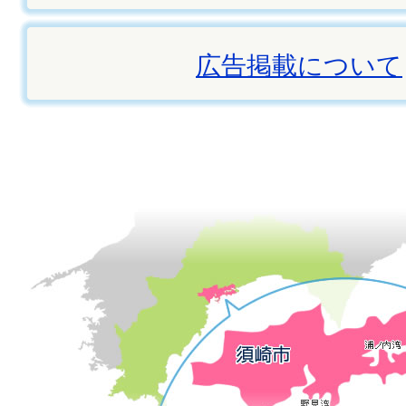
広告掲載について