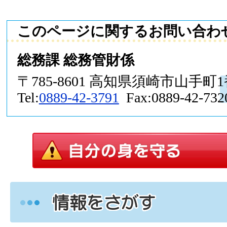
このページに関するお問い合わ
総務課 総務管財係
〒785-8601 高知県須崎市山手町
Tel:
0889-42-3791
Fax:0889-42-732