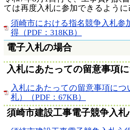
ては再度入札に参加できるように
須崎市における指名競争入札参
得（PDF：318KB）
電子入札の場合
入札にあたっての留意事項に
入札にあたっての留意事項につ
札）（PDF：67KB）
須崎市建設工事電子競争入札