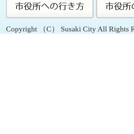
Copyright （C） Susaki City All Rights 