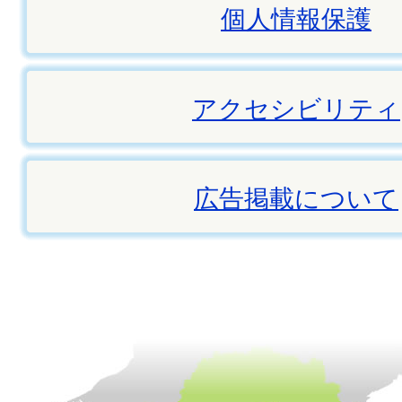
個人情報保護
アクセシビリティ
広告掲載について