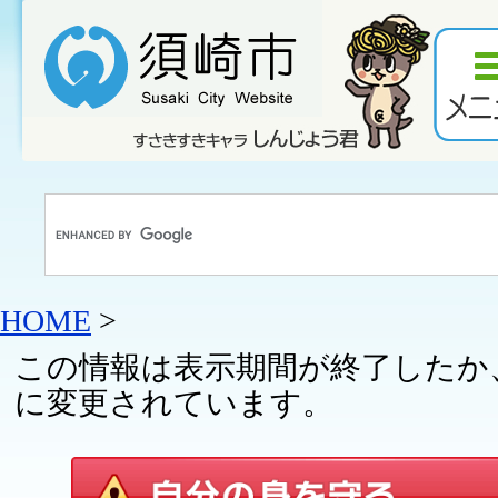
HOME
>
この情報は表示期間が終了したか
に変更されています。