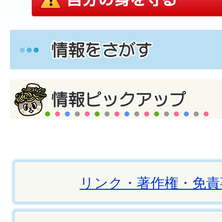
リンク・著作権・免責