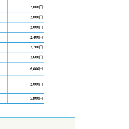
2,000円
2,000円
2,000円
2,400円
3,700円
3,600円
6,000円
2,000円
5,900円