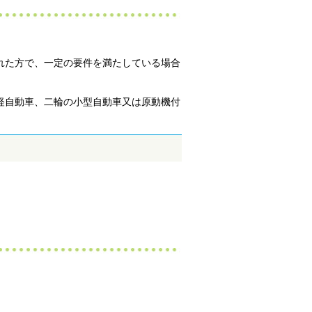
れた方で、一定の要件を満たしている場合
軽自動車、二輪の小型自動車又は原動機付