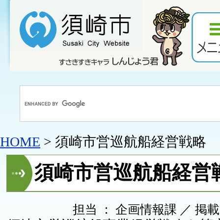
HOME
> 須崎市営巡航船経営戦略
須崎市営巡航船経営
担当 ： 企画情報課 ／ 掲載日 ：