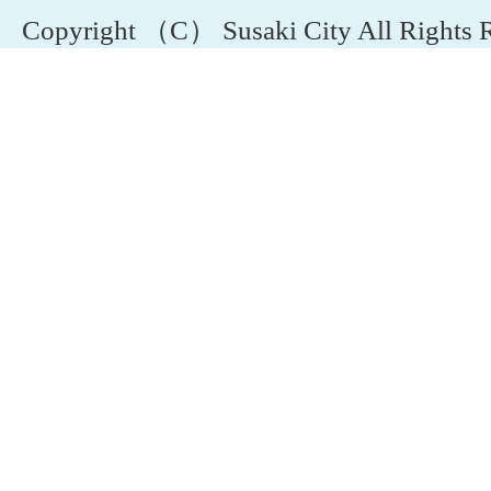
Copyright （C） Susaki City All Rights 