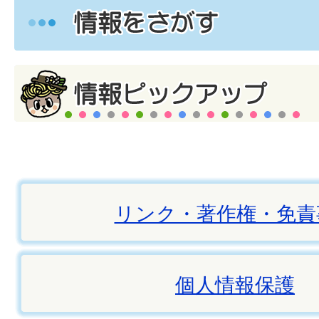
リンク・著作権・免責
個人情報保護