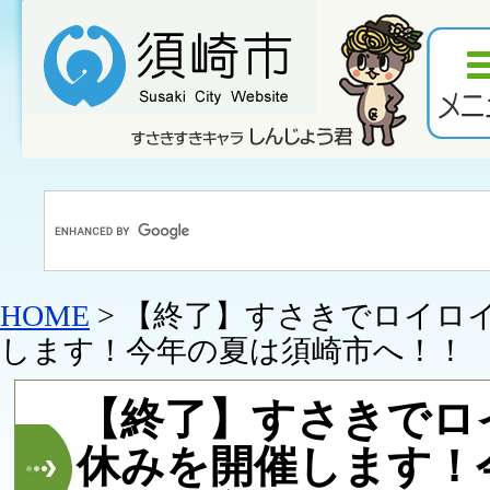
HOME
> 【終了】すさきでロイロ
します！今年の夏は須崎市へ！！
【終了】すさきでロ
休みを開催します！