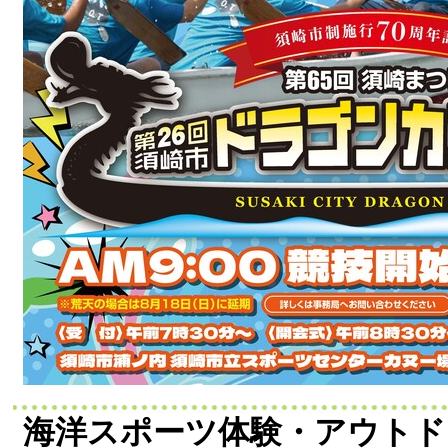
海洋スポーツ体験・アウトド