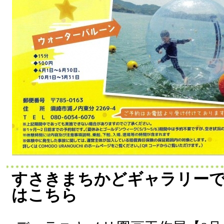
すさきまちかどギャラリー
はこちら