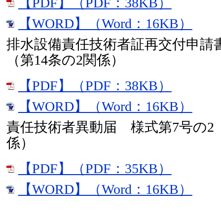
【PDF】（PDF：38KB）
【WORD】（Word：16KB）
排水設備責任技術者証再交付申請
（第14条の2関係）
【PDF】（PDF：38KB）
【WORD】（Word：16KB）
責任技術者異動届 様式第7号の2（
係）
【PDF】（PDF：35KB）
【WORD】（Word：16KB）