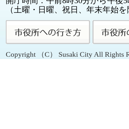
開庁時間：午前8時30分から午後5
（土曜・日曜、祝日、年末年始を
Copyright （C） Susaki City All Rights 