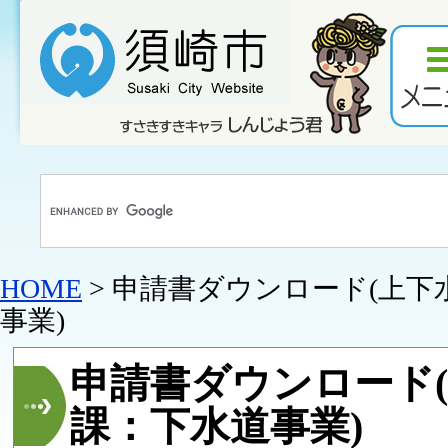
HOME
> 申請書ダウンロード(上下
事業)
申請書ダウンロード
課：下水道事業)