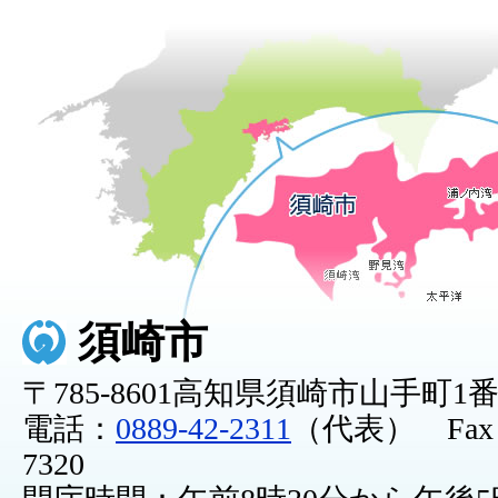
須崎市
〒785-8601高知県須崎市山手町1
電話：
0889-42-2311
（代表） Fax：0
7320