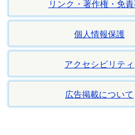
リンク・著作権・免責
個人情報保護
アクセシビリティ
広告掲載について