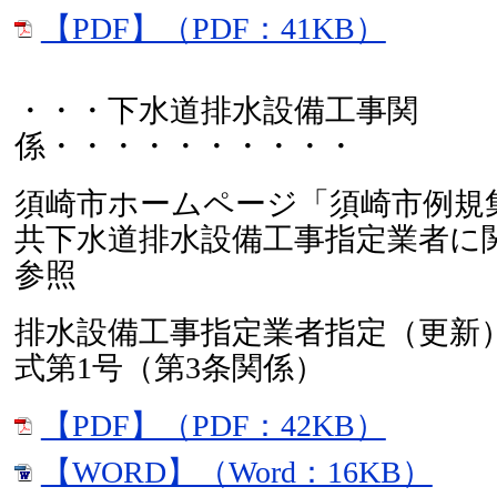
【PDF】（PDF：41KB）
・・・下水道排水設備工事関
係・・・・・・・・・・
須崎市ホームページ「須崎市例規
共下水道排水設備工事指定業者に
参照
排水設備工事指定業者指定（更新
式第1号（第3条関係）
【PDF】（PDF：42KB）
【WORD】（Word：16KB）