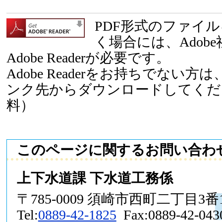
PDF形式のファイ
く場合には、Adob
Adobe Readerが必要です。
Adobe Readerをお持ちでない
ンク先からダウンロードしてくだ
料）
このページに関するお問い合わ
上下水道課 下水道工務係
〒785-0009 須崎市西町二丁目3番
Tel:
0889-42-1825
Fax:0889-42-043