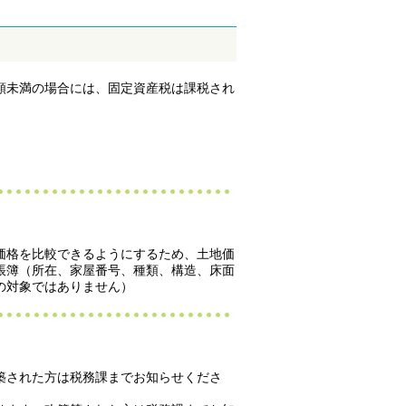
額未満の場合には、固定資産税は課税され
価格を比較できるようにするため、土地価
帳簿（所在、家屋番号、種類、構造、床面
の対象ではありません）
築された方は税務課までお知らせくださ