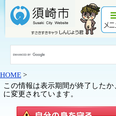
HOME
>
この情報は表示期間が終了したか
に変更されています。