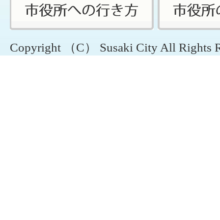
Copyright （C） Susaki City All Rights 