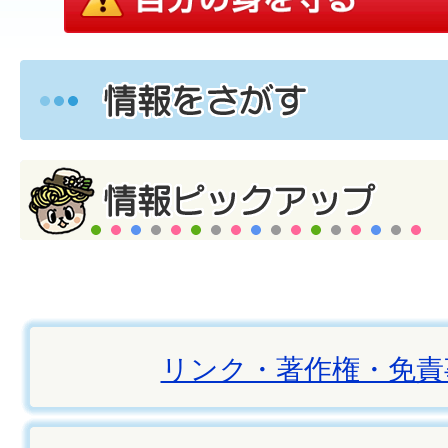
リンク・著作権・免責