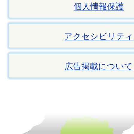
個人情報保護
アクセシビリティ
広告掲載について