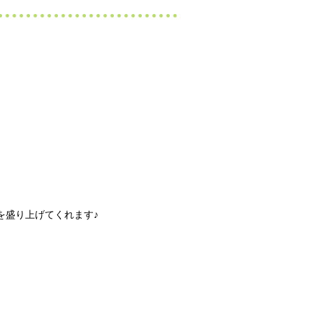
を盛り上げてくれます♪