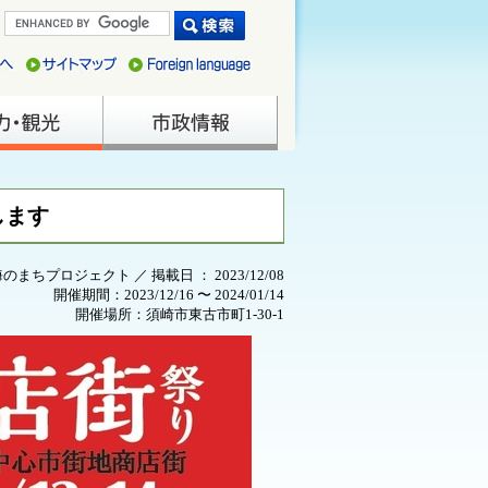
します
海のまちプロジェクト ／ 掲載日 ： 2023/12/08
開催期間：2023/12/16 〜 2024/01/14
開催場所：須崎市東古市町1-30-1