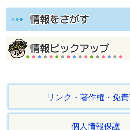
リンク・著作権・免責
個人情報保護