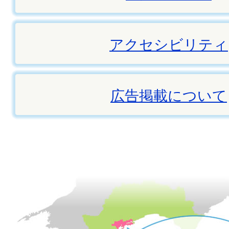
アクセシビリティ
広告掲載について