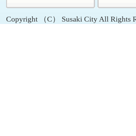
Copyright （C） Susaki City All Rights 