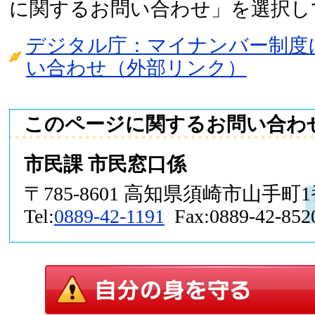
に関するお問い合わせ」を選択し
デジタル庁：マイナンバー制度
い合わせ（外部リンク）
このページに関するお問い合わ
市民課 市民窓口係
〒785-8601 高知県須崎市山手町
Tel:
0889-42-1191
Fax:0889-42-852