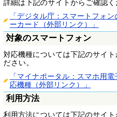
詳細は下記のサイトからご確認く
「デジタル庁：スマートフォン
ーカード（外部リンク）」
対象のスマートフォン
対応機種については下記のサイト
ださい。
「マイナポータル：スマホ用電
応機種（外部リンク）」
利用方法
利用方法については下記のサイト