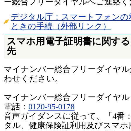
ー総合フリーダイヤルへご連絡く
デジタル庁：スマートフォンの
ときの手続（外部リンク）
スマホ用電子証明書に関する
先
マイナンバー総合フリーダイヤル
わせください。
マイナンバー総合フリーダイヤル
電話：
0120-95-0178
音声ガイダンスに従って、「4番
タル、健康保険証利用及びスマホ