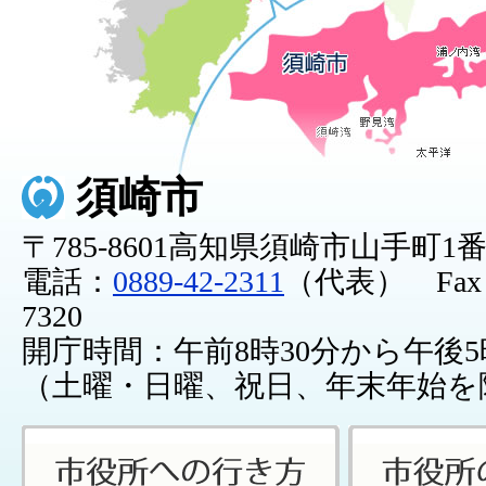
須崎市
〒785-8601高知県須崎市山手町1
電話：
0889-42-2311
（代表） Fax：0
7320
開庁時間：午前8時30分から午後5
（土曜・日曜、祝日、年末年始を