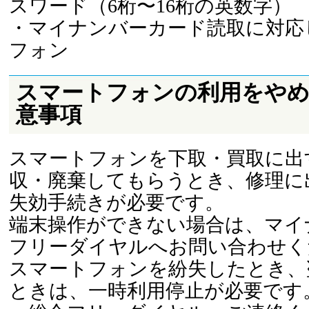
スワード（6桁〜16桁の英数字）
・マイナンバーカード読取に対応
フォン
スマートフォンの利用をや
意事項
スマートフォンを下取・買取に出
収・廃棄してもらうとき、修理に
失効手続きが必要です。
端末操作ができない場合は、マイ
フリーダイヤルへお問い合わせく
スマートフォンを紛失したとき、
ときは、一時利用停止が必要です