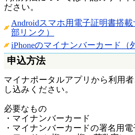
ださい。
Androidスマホ用電子証明書搭
部リンク）
iPhoneのマイナンバーカード
申込方法
マイナポータルアプリから利用者
し込みください。
必要なもの
・マイナンバーカード
・マイナンバーカードの署名用電