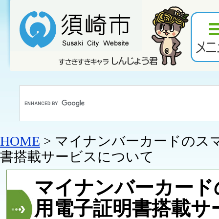
HOME
> マイナンバーカードのス
書搭載サービスについて
マイナンバーカード
用電子証明書搭載サ