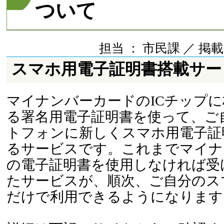
ついて
担当 ： 市民課 ／ 掲載日 
スマホ用電子証明書搭載サー
マイナンバーカードのICチップ
る署名用電子証明書を使って、ご
トフォンに新しくスマホ用電子証
るサービスです。これまでマイナ
の電子証明書を使用しなければ受
たサービスが、順次、ご自分のス
だけで利用できるようになります