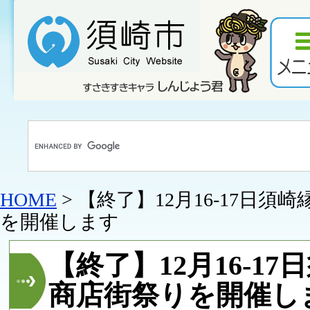
HOME
> 【終了】12月16-17日須
を開催します
【終了】12月16-17
商店街祭りを開催し