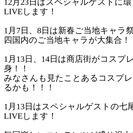
12月23日はスペシャルゲストに
LIVEします！
1月7日、8日は新春ご当地キャラ
四国内のご当地キャラが大集合！
1月13日、14日は商店街がコスプ
身！！
みなさんも見たことあるコスプレ
るかも！！！
1月13日はスペシャルゲストの七
LIVEします！