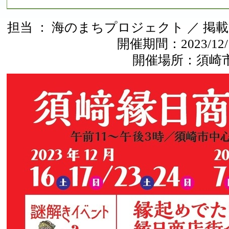
担当 ： 海のまちプロジェクト ／ 掲載日 ： 
開催期間：2023/12/16
開催場所：須崎市東