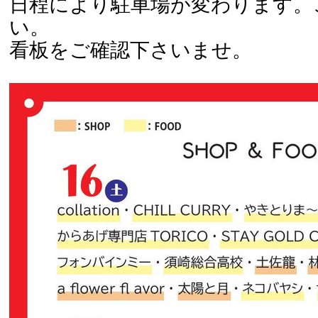
日程により駐車場が変わります。
い。
看板をご確認下さいませ。