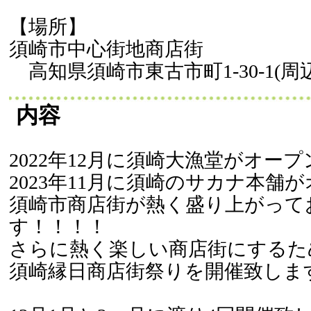
【場所】
須崎市中心街地商店街
高知県須崎市東古市町1-30-1(周辺
内容
2022年12月に須崎大漁堂がオープ
2023年11月に須崎のサカナ本舗が
須崎市商店街が熱く盛り上がって
す！！！！
さらに熱く楽しい商店街にするた
須崎縁日商店街祭りを開催致しま