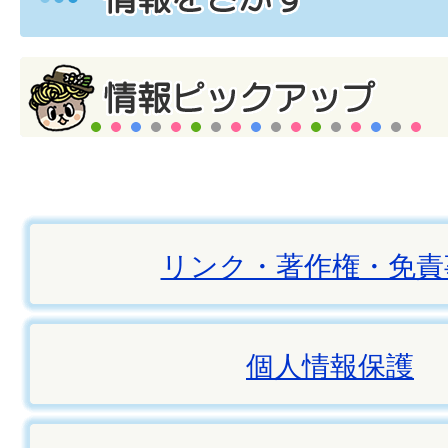
リンク・著作権・免責
個人情報保護