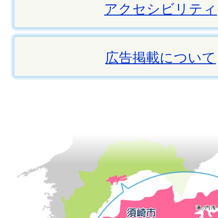
アクセシビリティ
広告掲載について