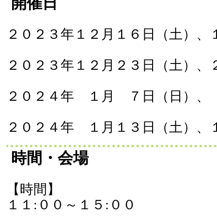
開催日
２０２３年１２月１６日（土）、
２０２３年１２月２３日（土）、
２０２４年 １月 ７日（日）、
２０２４年 １月１３日（土）、
時間・会場
【時間】
１１:００～１５:００