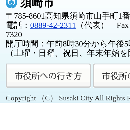
須崎市
〒785-8601高知県須崎市山手町1
電話：
0889-42-2311
（代表） Fax：0
7320
開庁時間：午前8時30分から午後5
（土曜・日曜、祝日、年末年始を
Copyright （C） Susaki City All Rights 