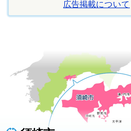
広告掲載について