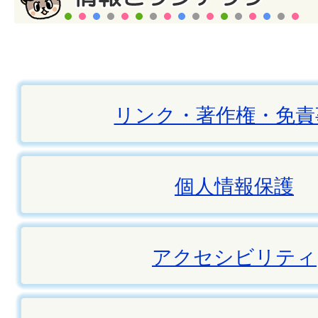
リンク・著作権・免責
個人情報保護
アクセシビリティ