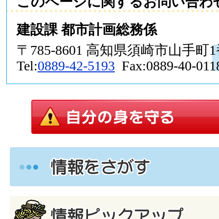
このページに関するお問い合わ
建設課 都市計画総務係
〒785-8601 高知県須崎市山手町
Tel:
0889-42-5193
Fax:0889-40-011