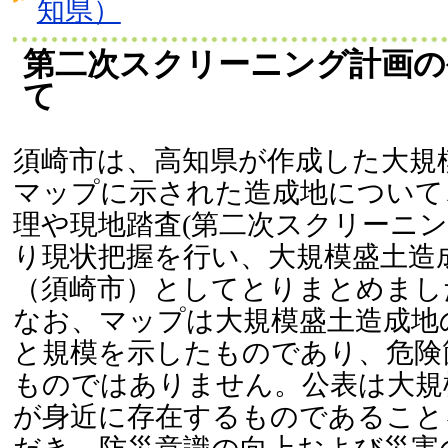
知県）
第二次スクリーニング計画の
て
須崎市は、高知県が作成した大規
マップに示された造成地について
理や現地踏査(第二次スクリーニ
り現状把握を行い、大規模盛土造
（須崎市）としてとりまとめまし
なお、マップは大規模盛土造成地
と規模を示したものであり、危険
ものではありません。公表は大規
が身近に存在するものであること