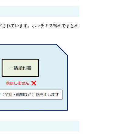
字されています。ホッチキス留めでまとめ