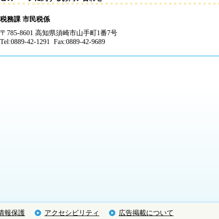
税務課 市民税係
〒785-8601 高知県須崎市山手町1番7号
Tel:0889-42-1291 Fax:0889-42-9689
情報保護
アクセシビリティ
広告掲載について