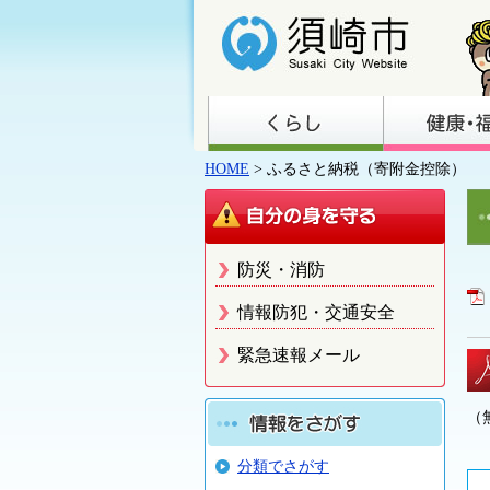
HOME
> ふるさと納税（寄附金控除）
防災・消防
情報防犯・交通安全
緊急速報メール
（
分類でさがす