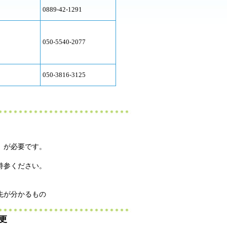
0889-42-1291
050-5540-2077
050-3816-3125
）が必要です。
持参ください。
先が分かるもの
更