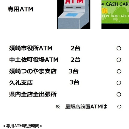
専用ATM取扱時間＞