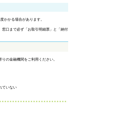
程度かかる場合があります。
、窓口まで必ず「お取引明細票」と「納付
寄りの金融機関をご利用ください。
れていない