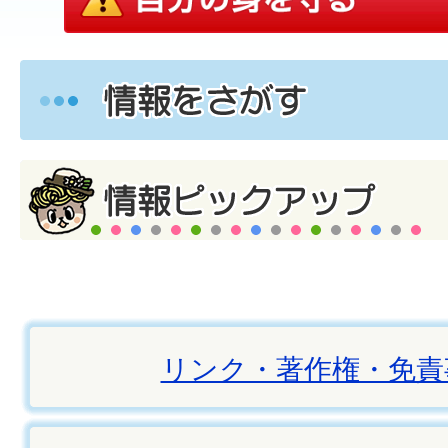
リンク・著作権・免責