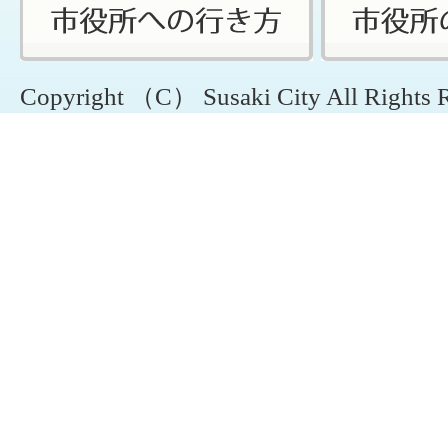
Copyright （C） Susaki City All Rights 