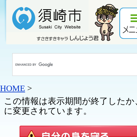
HOME
>
この情報は表示期間が終了したか
に変更されています。