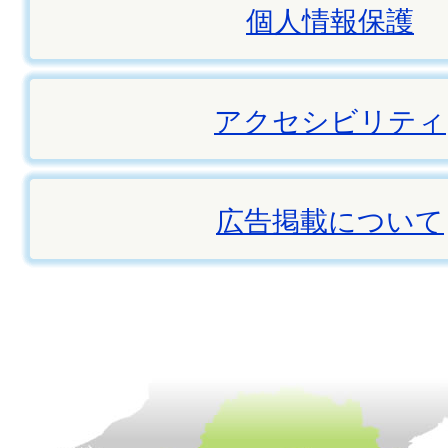
個人情報保護
アクセシビリティ
広告掲載について