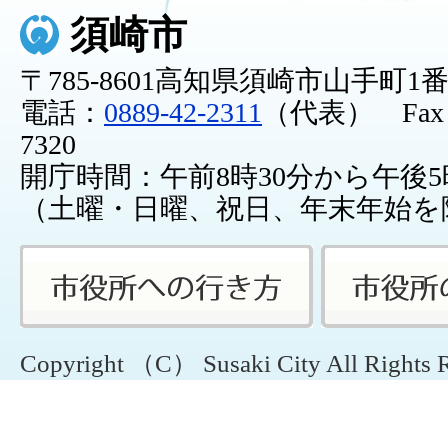
須崎市
〒785-8601高知県須崎市山手町1
電話：
0889-42-2311
（代表） Fax：0
7320
開庁時間：午前8時30分から午後5
（土曜・日曜、祝日、年末年始を
Copyright （C） Susaki City All Rights 