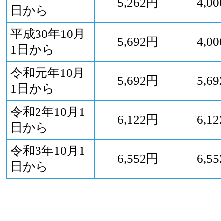
5,262円
4,0
日から
平成30年10月
5,692円
4,0
1日から
令和元年10月
5,692円
5,6
1日から
令和2年10月1
6,122円
6,1
日から
令和3年10月1
6,552円
6,5
日から