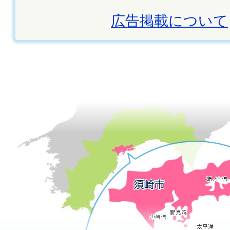
広告掲載について