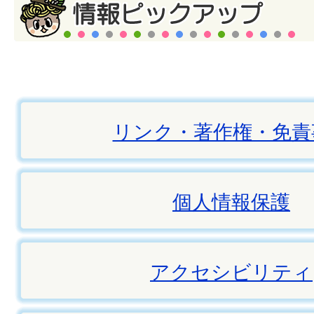
リンク・著作権・免責
個人情報保護
アクセシビリティ