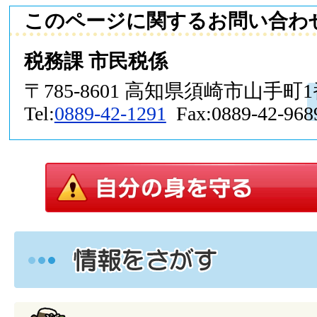
このページに関するお問い合わ
税務課 市民税係
〒785-8601 高知県須崎市山手町
Tel:
0889-42-1291
Fax:0889-42-968