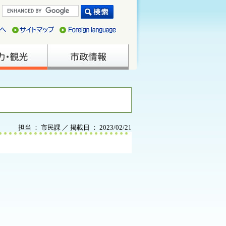
担当 ： 市民課 ／ 掲載日 ： 2023/02/21