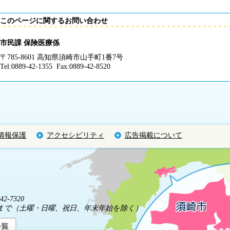
このページに関するお問い合わせ
市民課 保険医療係
〒785-8601 高知県須崎市山手町1番7号
Tel:0889-42-1355 Fax:0889-42-8520
情報保護
アクセシビリティ
広告掲載について
2-7320
5分まで（土曜・日曜、祝日、年末年始を除く）