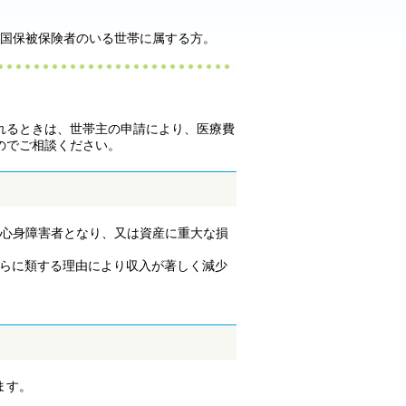
下の国保被保険者のいる世帯に属する方。
れるときは、世帯主の申請により、医療費
のでご相談ください。
心身障害者となり、又は資産に重大な損
らに類する理由により収入が著しく減少
ます。