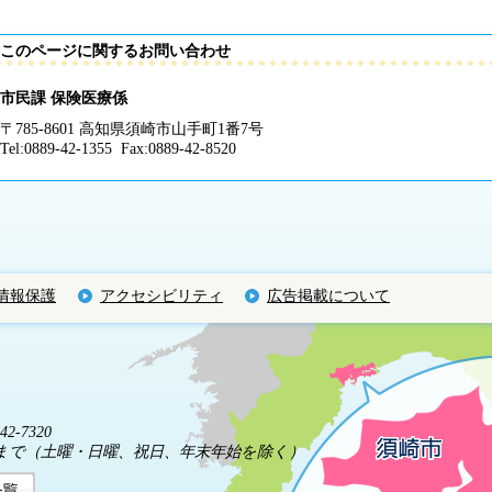
このページに関するお問い合わせ
市民課 保険医療係
〒785-8601 高知県須崎市山手町1番7号
Tel:0889-42-1355 Fax:0889-42-8520
情報保護
アクセシビリティ
広告掲載について
2-7320
5分まで（土曜・日曜、祝日、年末年始を除く）