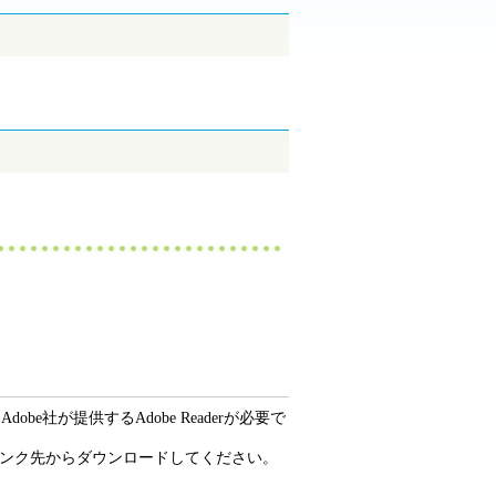
be社が提供するAdobe Readerが必要で
ーのリンク先からダウンロードしてください。