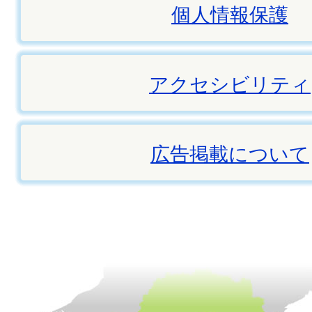
個人情報保護
アクセシビリティ
広告掲載について