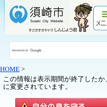
HOME
>
この情報は表示期間が終了したか
に変更されています。