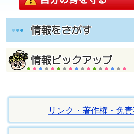
リンク・著作権・免責