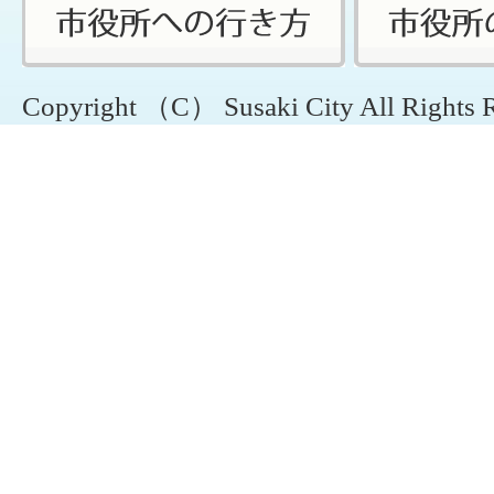
Copyright （C） Susaki City All Rights 